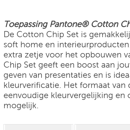
Toepassing
Pantone®
Cotton Ch
De Cotton Chip Set is gemakkelij
soft home en interieurproducten
extra zetje voor het opbouwen 
Chip Set geeft een boost aan jouw
geven van presentaties en is ide
kleurverificatie. Het formaat va
eenvoudige kleurvergelijking en 
mogelijk.